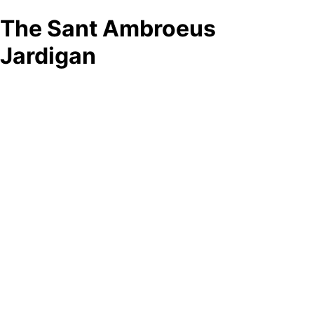
The Sant Ambroeus
Jardigan