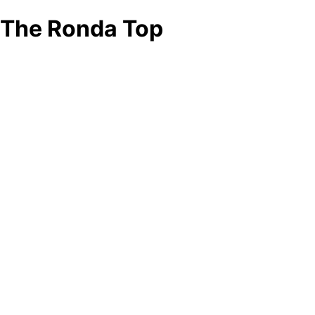
The Ronda Top