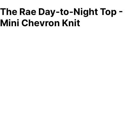
The Rae Day-to-Night Top -
Mini Chevron Knit