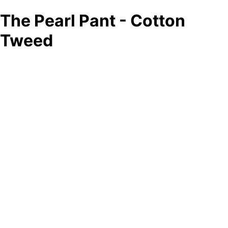
The Pearl Pant - Cotton
Tweed