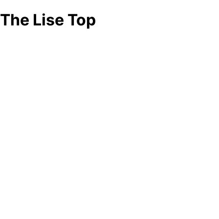
The Lise Top