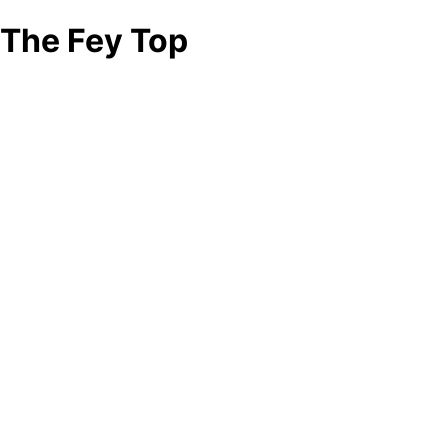
The Fey Top